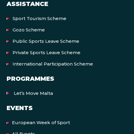
ASSISTANCE
Sport Tourism Scheme
Gozo Scheme
Public Sports Leave Scheme
Private Sports Leave Scheme
International Participation Scheme
PROGRAMMES
Let’s Move Malta
EVENTS
European Week of Sport
All Events