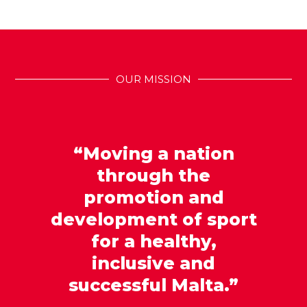
OUR MISSION
“Moving a nation
through the
promotion and
development of sport
for a healthy,
inclusive and
successful Malta.”