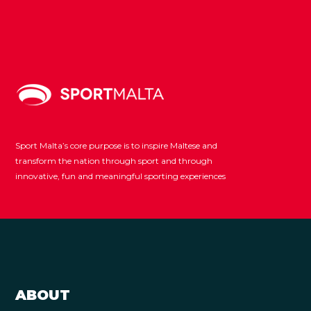
Sport Malta’s core purpose is to inspire Maltese and
transform the nation through sport and through
innovative, fun and meaningful sporting experiences
ABOUT