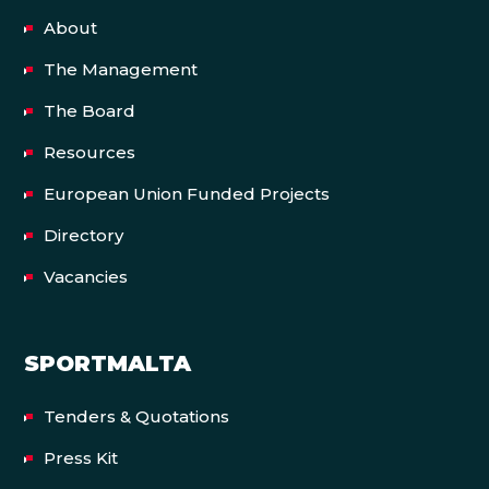
About
The Management
The Board
Resources
European Union Funded Projects
Directory
Vacancies
SPORTMALTA
Tenders & Quotations
Press Kit