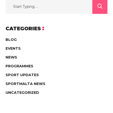
CATEGORIES
BLOG
EVENTS
NEWS
PROGRAMMES
SPORT UPDATES
SPORTMALTA NEWS
UNCATEGORIZED