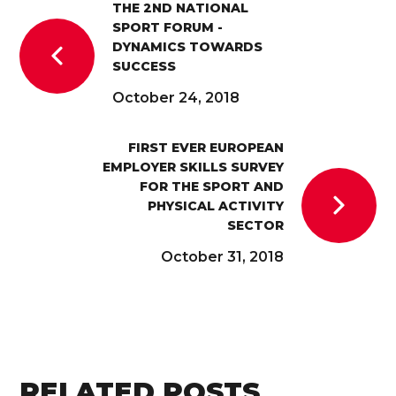
THE 2ND NATIONAL
SPORT FORUM -
DYNAMICS TOWARDS
SUCCESS
October 24, 2018
FIRST EVER EUROPEAN
EMPLOYER SKILLS SURVEY
FOR THE SPORT AND
PHYSICAL ACTIVITY
SECTOR
October 31, 2018
RELATED POSTS