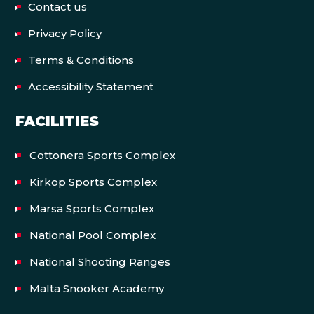
Contact us
Privacy Policy
Terms & Conditions
Accessibility Statement
FACILITIES
Cottonera Sports Complex
Kirkop Sports Complex
Marsa Sports Complex
National Pool Complex
National Shooting Ranges
Malta Snooker Academy