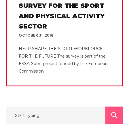
SURVEY FOR THE SPORT
AND PHYSICAL ACTIVITY
SECTOR
OCTOBER 31, 2018
HELP SHAPE THE SPORT WORKFORCE
FOR THE FUTURE The survey is part of the
ESSA-Sport project funded by the European
Commission...