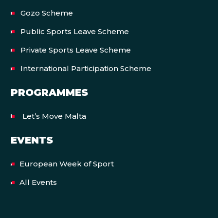
Gozo Scheme
Public Sports Leave Scheme
Private Sports Leave Scheme
International Participation Scheme
PROGRAMMES
Let’s Move Malta
EVENTS
European Week of Sport
All Events