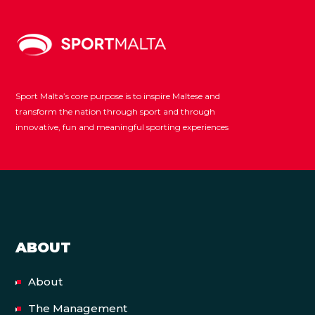
Sport Malta’s core purpose is to inspire Maltese and
transform the nation through sport and through
innovative, fun and meaningful sporting experiences
ABOUT
About
The Management