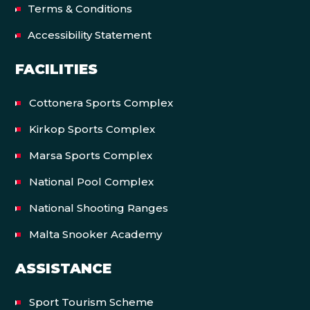
Terms & Conditions
Accessibility Statement
FACILITIES
Cottonera Sports Complex
Kirkop Sports Complex
Marsa Sports Complex
National Pool Complex
National Shooting Ranges
Malta Snooker Academy
ASSISTANCE
Sport Tourism Scheme