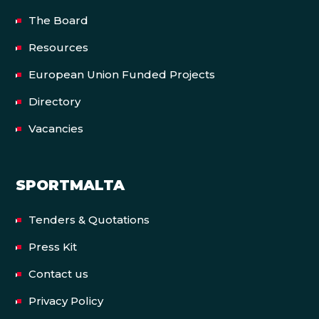
The Board
Resources
European Union Funded Projects
Directory
Vacancies
SPORTMALTA
Tenders & Quotations
Press Kit
Contact us
Privacy Policy