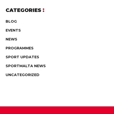
CATEGORIES
BLOG
EVENTS
NEWS
PROGRAMMES
SPORT UPDATES
SPORTMALTA NEWS
UNCATEGORIZED