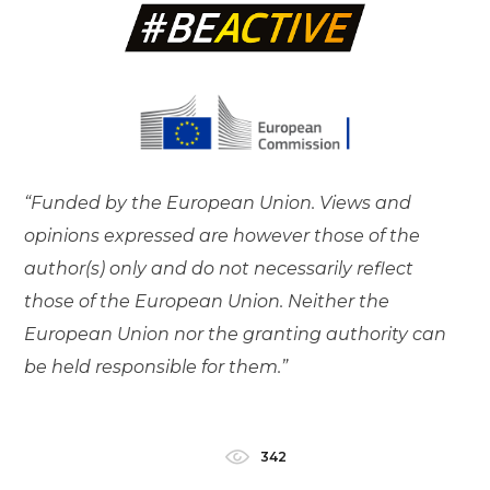
“Funded by the European Union. Views and
opinions expressed are however those of the
author(s) only and do not necessarily reflect
those of the European Union. Neither the
European Union nor the granting authority can
be held responsible for them.”
342